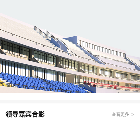
领导嘉宾合影
查看更多 ＞