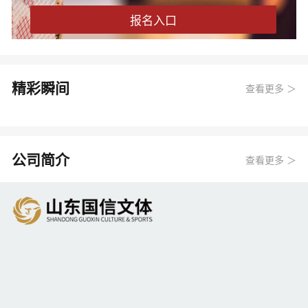
报名入口
精彩瞬间
查看更多 ＞
公司简介
查看更多 ＞