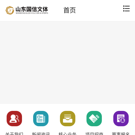
首页
关于我们
新闻资讯
核心业务
项目招商
赛事报名