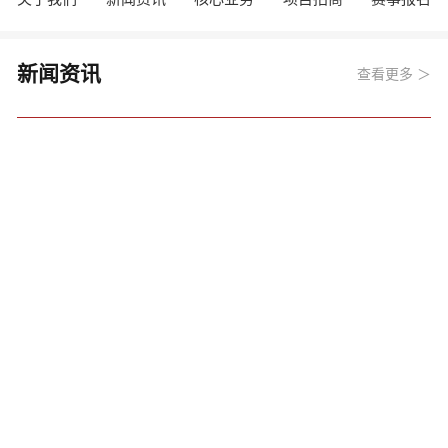
新闻资讯
查看更多 ＞