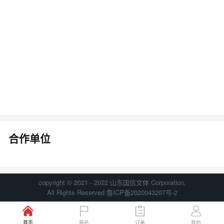
合作单位
copyright © 2021 - 2022 山东国信文体 Corporation,
All Rights Reserved 鲁ICP备2020043207号-2
首页
报名
订单
我的