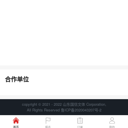
合作单位
copyright © 2021 - 2022 山东国信文体 Corporation,
All Rights Reserved 鲁ICP备2020043207号-2
首页
报名
订单
我的