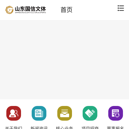
首页
关于我们
新闻资讯
核心业务
项目招商
赛事报名