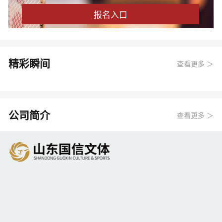
报名入口
精彩瞬间
查看更多 ＞
公司简介
查看更多 ＞