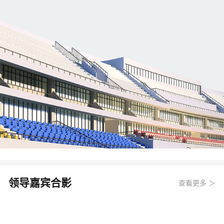
领导嘉宾合影
查看更多 ＞