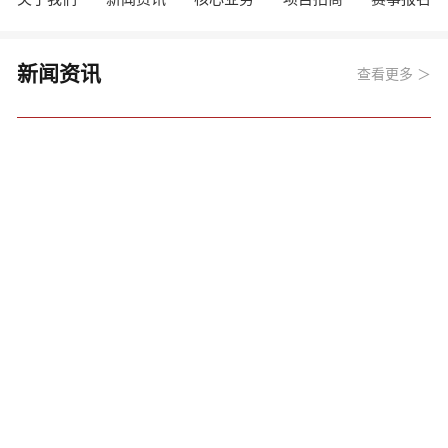
新闻资讯
查看更多 ＞